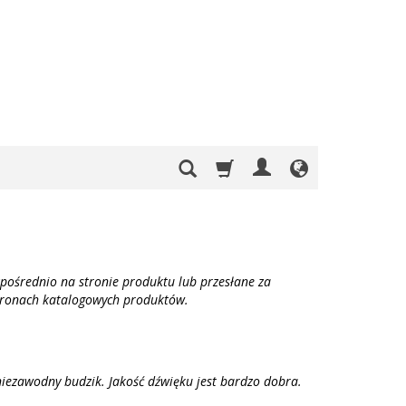
pośrednio na stronie produktu lub przesłane za
stronach katalogowych produktów.
niezawodny budzik. Jakość dźwięku jest bardzo dobra.